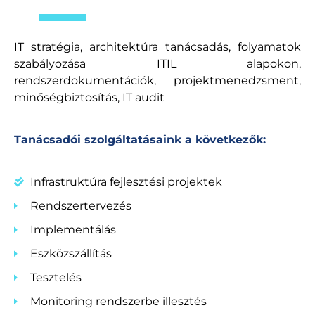
IT stratégia, architektúra tanácsadás, folyamatok
szabályozása ITIL alapokon,
rendszerdokumentációk, projektmenedzsment,
minőségbiztosítás, IT audit
Tanácsadói szolgáltatásaink a következők:
Infrastruktúra fejlesztési projektek
Rendszertervezés
Implementálás
Eszközszállítás
Tesztelés
Monitoring rendszerbe illesztés