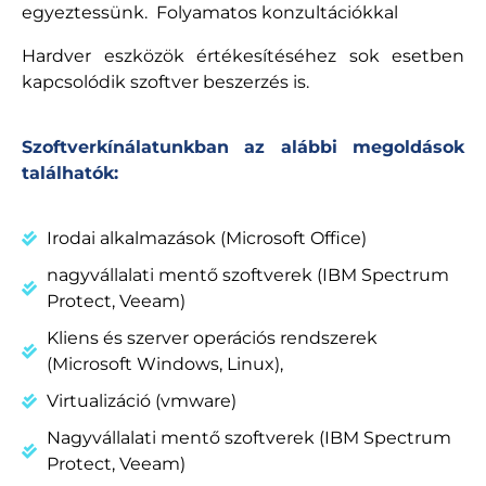
egyeztessünk. Folyamatos konzultációkkal
Hardver eszközök értékesítéséhez sok esetben
kapcsolódik szoftver beszerzés is.
Szoftverkínálatunkban az alábbi megoldások
találhatók:
Irodai alkalmazások (Microsoft Office)
nagyvállalati mentő szoftverek (IBM Spectrum
Protect, Veeam)
Kliens és szerver operációs rendszerek
(Microsoft Windows, Linux),
Virtualizáció (vmware)
Nagyvállalati mentő szoftverek (IBM Spectrum
Protect, Veeam)