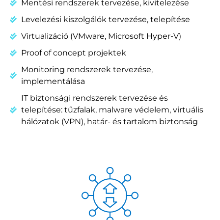
Mentési rendszerek tervezése, kivitelezése
Levelezési kiszolgálók tervezése, telepítése
Virtualizáció (VMware, Microsoft Hyper-V)
Proof of concept projektek
Monitoring rendszerek tervezése,
implementálása
IT biztonsági rendszerek tervezése és
telepítése: tűzfalak, malware védelem, virtuális
hálózatok (VPN), határ- és tartalom biztonság