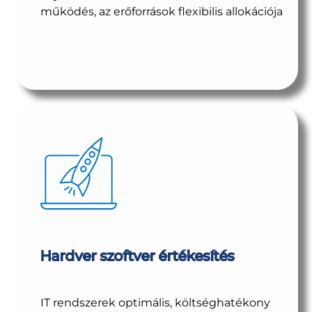
működés, az erőforrások flexibilis allokációja
Hardver szoftver értékesítés
IT rendszerek optimális, költséghatékony