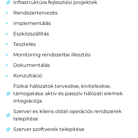
Infrastruktúra fejlesztési projektek
Rendszertervezés
Implementálás
Eszközszállítás
Tesztelés
Monitoring rendszerbe illesztés
Dokumentálás
Konzultáció
Fizikai hálózatok tervezése, kivitelezése,
támogatása: aktív és passzív hálózati elemek
integrációja
Szerver és kliens oldali operációs rendszerek
telepítése
Szerver szoftverek telepítése