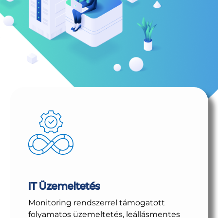
IT Üzemeltetés
Monitoring rendszerrel támogatott
folyamatos üzemeltetés, leállásmentes