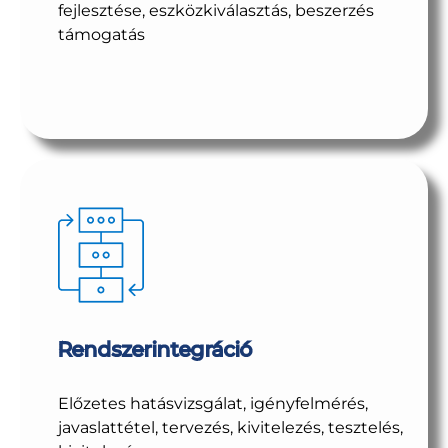
fejlesztése, eszközkiválasztás, beszerzés
támogatás
Rendszerintegráció
Előzetes hatásvizsgálat, igényfelmérés,
javaslattétel, tervezés, kivitelezés, tesztelés,