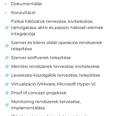
Dokumentálás
Konzultáció
Fizikai hálózatok tervezése, kivitelezése,
támogatása: aktív és passzív hálózati elemek
integrációja
Szerver és kliens oldali operációs rendszerek
telepítése
Szerver szoftverek telepítése
Mentési rendszerek tervezése, kivitelezése
Levelezési kiszolgálók tervezése, telepítése
Virtualizáció (VMware, Microsoft Hyper-V)
Proof of concept projektek
Monitoring rendszerek tervezése,
implamentálása