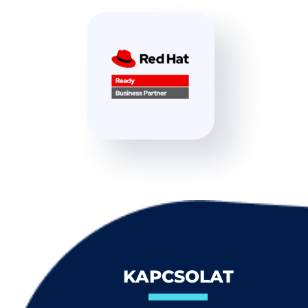
KAPCSOLAT