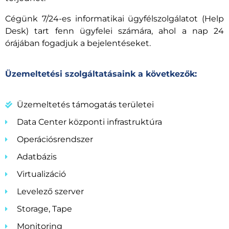
Cégünk 7/24-es informatikai ügyfélszolgálatot (Help
Desk) tart fenn ügyfelei számára, ahol a nap 24
órájában fogadjuk a bejelentéseket.
Üzemeltetési szolgáltatásaink a következők:
Üzemeltetés támogatás területei
Data Center központi infrastruktúra
Operációsrendszer
Adatbázis
Virtualizáció
Levelező szerver
Storage, Tape
Monitoring