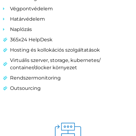
Végpontvédelem
Határvédelem
Naplózás
365x24 HelpDesk
Hosting és kollokációs szolgáltatások
Virtuális szerver, storage, kubernetes/
container/docker környezet
Rendszermonitoring
Outsourcing