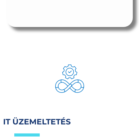
IT ÜZEMELTETÉS