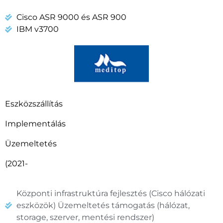
Cisco ASR 9000 és ASR 900
IBM v3700
Eszközszállítás
Implementálás
Üzemeltetés
(2021-
Központi infrastruktúra fejlesztés (Cisco hálózati
eszközök) Üzemeltetés támogatás (hálózat,
storage, szerver, mentési rendszer)