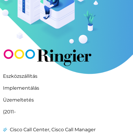
Eszközszállítás
Implementálás
Üzemeltetés
(2011-
Cisco Call Center, Cisco Call Manager