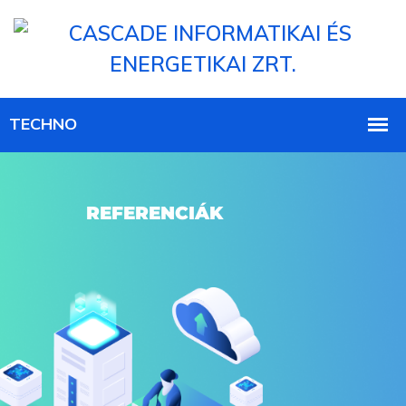
REFERENCIÁK