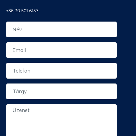
Telefon
+36 30 501 6157