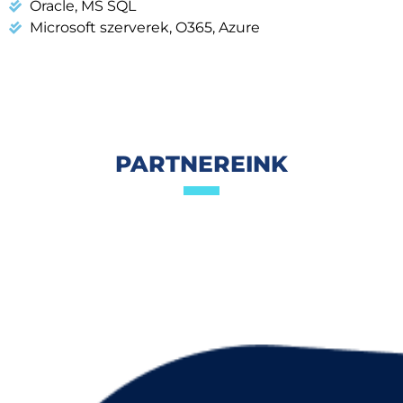
Oracle, MS SQL
Microsoft szerverek, O365, Azure
PARTNEREINK