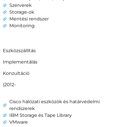
Szerverek
Storage-ok
Mentési rendszer
Monitoring
Eszközszállítás
Implementálás
Konzultáció
(2012-
Cisco hálózati eszközök és határvédelmi
rendszerek
IBM Storage és Tape Library
VMware