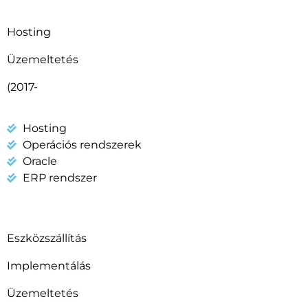
Hosting
Üzemeltetés
(2017-
Hosting
Operációs rendszerek
Oracle
ERP rendszer
Eszközszállítás
Implementálás
Üzemeltetés