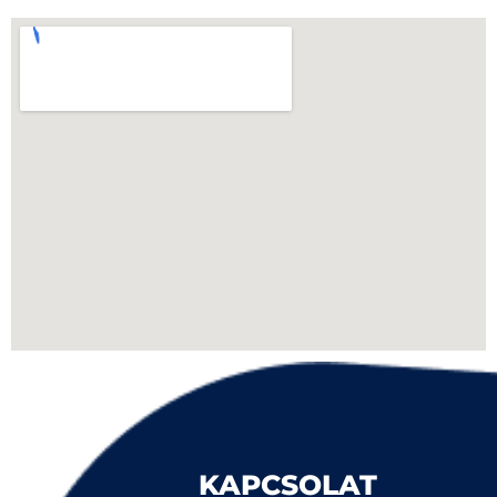
KAPCSOLAT