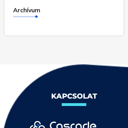
Archívum
KAPCSOLAT