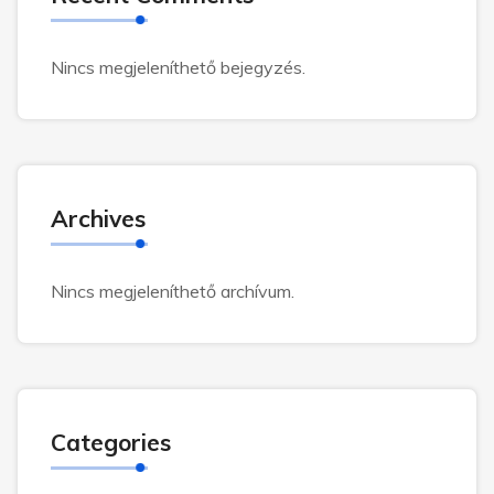
Nincs megjeleníthető bejegyzés.
Archives
Nincs megjeleníthető archívum.
Categories