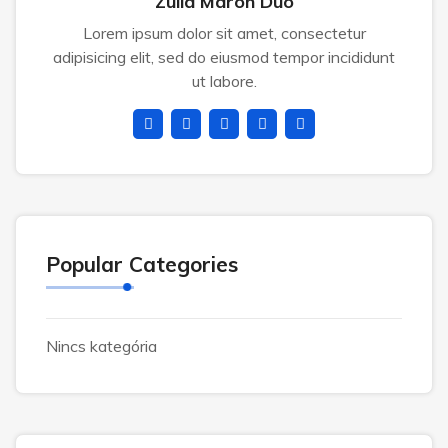
Zulia Maron Duo
Lorem ipsum dolor sit amet, consectetur
adipisicing elit, sed do eiusmod tempor incididunt
ut labore.
Popular Categories
Nincs kategória